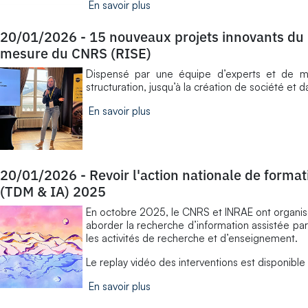
En savoir plus
20/01/2026
-
15 nouveaux projets innovants d
mesure du CNRS (RISE)
Dispensé par une équipe d’experts et de me
structuration, jusqu’à la création de société et
En savoir plus
20/01/2026
-
Revoir l'action nationale de formati
(TDM & IA) 2025
En octobre 2025, le CNRS et INRAE ont organisé
aborder la recherche d’information assistée par
les activités de recherche et d’enseignement.
Le replay vidéo des interventions est disponible
En savoir plus