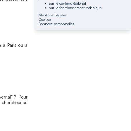
sur le contenu éditorial
sur le fonctionnement technique
Mentions Légales
Cookies
Données personnelles
 à Paris ou à
vernal” ? Pour
, chercheur au