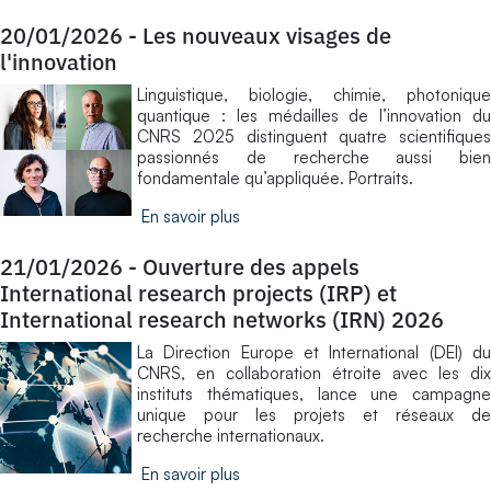
20/01/2026
-
Les nouveaux visages de
l'innovation
Linguistique, biologie, chimie, photonique
quantique : les médailles de l’innovation du
CNRS 2025 distinguent quatre scientifiques
passionnés de recherche aussi bien
fondamentale qu’appliquée. Portraits.
En savoir plus
21/01/2026
-
Ouverture des appels
International research projects (IRP) et
International research networks (IRN) 2026
La Direction Europe et International (DEI) du
CNRS, en collaboration étroite avec les dix
instituts thématiques, lance une campagne
unique pour les projets et réseaux de
recherche internationaux.
En savoir plus