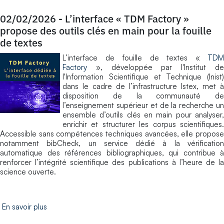
02/02/2026
-
L’interface « TDM Factory »
propose des outils clés en main pour la fouille
de textes
L’interface de fouille de textes «
TDM
Factory
», développée par l'Institut de
l'Information Scientifique et Technique (Inist)
dans le cadre de l’infrastructure Istex, met à
disposition de la communauté de
l’enseignement supérieur et de la recherche un
ensemble d’outils clés en main pour analyser,
enrichir et structurer les corpus scientifiques.
Accessible sans compétences techniques avancées, elle propose
notamment bibCheck, un service dédié à la vérification
automatique des références bibliographiques, qui contribue à
renforcer l’intégrité scientifique des publications à l’heure de la
science ouverte.
En savoir plus