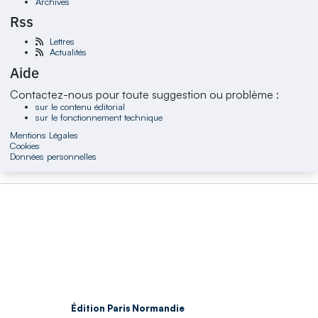
Archives
Rss
Lettres
Actualités
Aide
Contactez-nous pour toute suggestion ou problème :
sur le contenu éditorial
sur le fonctionnement technique
Mentions Légales
Cookies
Données personnelles
Édition Paris Normandie