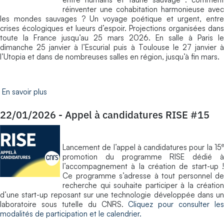
réinventer une cohabitation harmonieuse avec
les mondes sauvages ? Un voyage poétique et urgent, entre
crises écologiques et lueurs d’espoir. Projections organisées dans
toute la France jusqu’au 25 mars 2026. En salle à Paris le
dimanche 25 janvier à l’Escurial puis à Toulouse le 27 janvier à
l’Utopia et dans de nombreuses salles en région, jusqu’à fin mars.
En savoir plus
22/01/2026
-
Appel à candidatures RISE #15
e
Lancement de l’appel à candidatures pour la 15
promotion du programme RISE dédié à
l’accompagnement à la création de start-up !
Ce programme s’adresse à tout personnel de
recherche qui souhaite participer à la création
d’une start-up reposant sur une technologie développée dans un
laboratoire sous tutelle du CNRS.
Cliquez pour consulter les
modalités de participation et le calendrier.