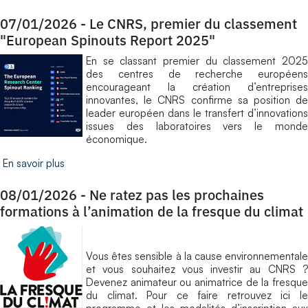
07/01/2026
-
Le CNRS, premier du classement
"European Spinouts Report 2025"
En se classant premier du classement 2025
des centres de recherche européens
encourageant la création d’entreprises
innovantes, le CNRS confirme sa position de
leader européen dans le transfert d’innovations
issues des laboratoires vers le monde
économique.
En savoir plus
08/01/2026
-
Ne ratez pas les prochaines
formations à l’animation de la fresque du climat
Vous êtes sensible à la cause environnementale
et vous souhaitez vous investir au CNRS ?
Devenez animateur ou animatrice de la fresque
du climat. Pour ce faire retrouvez
ici
l