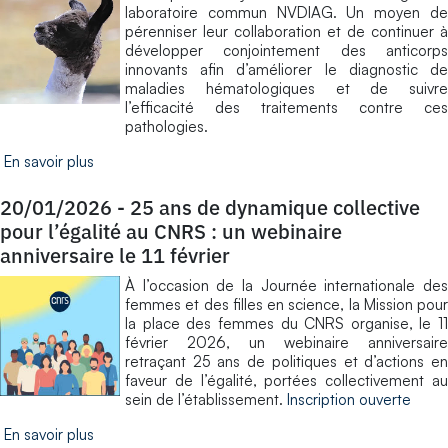
laboratoire commun NVDIAG. Un moyen de
pérenniser leur collaboration et de continuer à
développer conjointement des anticorps
innovants afin d’améliorer le diagnostic de
maladies hématologiques et de suivre
l’efficacité des traitements contre ces
pathologies.
En savoir plus
20/01/2026
-
25 ans de dynamique collective
pour l’égalité au CNRS : un webinaire
anniversaire le 11 février
À l’occasion de la Journée internationale des
femmes et des filles en science, la Mission pour
la place des femmes du CNRS organise, le 11
février 2026, un webinaire anniversaire
retraçant 25 ans de politiques et d’actions en
faveur de l’égalité, portées collectivement au
sein de l’établissement.
Inscription ouverte
En savoir plus