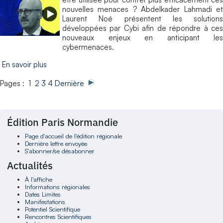
nouvelles menaces ? Abdelkader Lahmadi et
Laurent Noé présentent les solutions
développées par Cybi afin de répondre à ces
nouveaux enjeux en anticipant les
cybermenaces.
En savoir plus
Pages : 1
2
3
4
Dernière
Édition Paris Normandie
Page d'accueil de l'édition régionale
Dernière lettre envoyée
S'abonner/se désabonner
Actualités
À l'affiche
Informations régionales
Dates Limites
Manifestations
Potentiel Scientifique
Rencontres Scientifiques