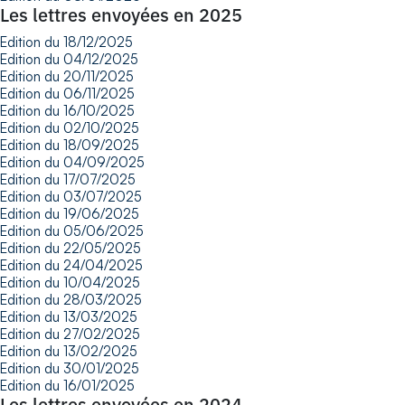
Les lettres envoyées en 2025
Edition du 18/12/2025
Edition du 04/12/2025
Edition du 20/11/2025
Edition du 06/11/2025
Edition du 16/10/2025
Edition du 02/10/2025
Edition du 18/09/2025
Edition du 04/09/2025
Edition du 17/07/2025
Edition du 03/07/2025
Edition du 19/06/2025
Edition du 05/06/2025
Edition du 22/05/2025
Edition du 24/04/2025
Edition du 10/04/2025
Edition du 28/03/2025
Edition du 13/03/2025
Edition du 27/02/2025
Edition du 13/02/2025
Edition du 30/01/2025
Edition du 16/01/2025
Les lettres envoyées en 2024