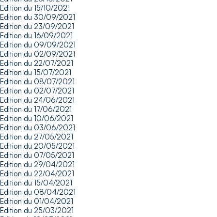
Edition du 15/10/2021
Edition du 30/09/2021
Edition du 23/09/2021
Edition du 16/09/2021
Edition du 09/09/2021
Edition du 02/09/2021
Edition du 22/07/2021
Edition du 15/07/2021
Edition du 08/07/2021
Edition du 02/07/2021
Edition du 24/06/2021
Edition du 17/06/2021
Edition du 10/06/2021
Edition du 03/06/2021
Edition du 27/05/2021
Edition du 20/05/2021
Edition du 07/05/2021
Edition du 29/04/2021
Edition du 22/04/2021
Edition du 15/04/2021
Edition du 08/04/2021
Edition du 01/04/2021
Edition du 25/03/2021