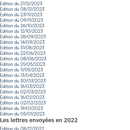
Edition du 21/12/2023
Edition du 08/12/2023
Edition du 23/11/2023
Edition du 09/11/2023
Edition du 26/10/2023
Edition du 12/10/2023
Edition du 28/09/2023
Edition du 14/09/2023
Edition du 31/08/2023
Edition du 22/06/2023
Edition du 08/06/2023
Edition du 25/05/2023
Edition du 11/05/2023
Edition du 13/04/2023
Edition du 30/03/2023
Edition du 16/03/2023
Edition du 02/03/2023
Edition du 16/02/2023
Edition du 02/02/2023
Edition du 19/01/2023
Edition du 05/01/2023
Les lettres envoyées en 2022
Edition du 08/12/2022