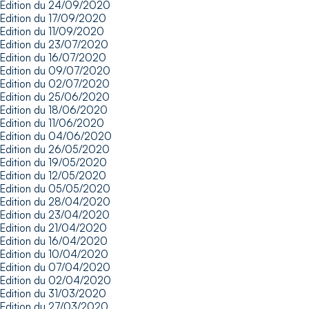
Edition du 24/09/2020
Edition du 17/09/2020
Edition du 11/09/2020
Edition du 23/07/2020
Edition du 16/07/2020
Edition du 09/07/2020
Edition du 02/07/2020
Edition du 25/06/2020
Edition du 18/06/2020
Edition du 11/06/2020
Edition du 04/06/2020
Edition du 26/05/2020
Edition du 19/05/2020
Edition du 12/05/2020
Edition du 05/05/2020
Edition du 28/04/2020
Edition du 23/04/2020
Edition du 21/04/2020
Edition du 16/04/2020
Edition du 10/04/2020
Edition du 07/04/2020
Edition du 02/04/2020
Edition du 31/03/2020
Edition du 27/03/2020