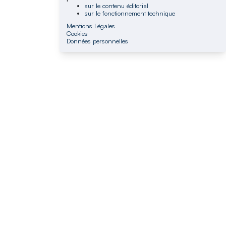
sur le contenu éditorial
sur le fonctionnement technique
Mentions Légales
Cookies
Données personnelles