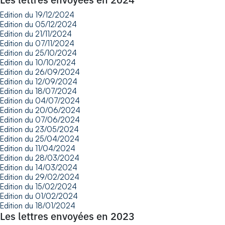
Edition du 19/12/2024
Edition du 05/12/2024
Edition du 21/11/2024
Edition du 07/11/2024
Edition du 25/10/2024
Edition du 10/10/2024
Edition du 26/09/2024
Edition du 12/09/2024
Edition du 18/07/2024
Edition du 04/07/2024
Edition du 20/06/2024
Edition du 07/06/2024
Edition du 23/05/2024
Edition du 25/04/2024
Edition du 11/04/2024
Edition du 28/03/2024
Edition du 14/03/2024
Edition du 29/02/2024
Edition du 15/02/2024
Edition du 01/02/2024
Edition du 18/01/2024
Les lettres envoyées en 2023