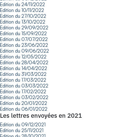
Edition du 24/11/2022
Edition du 10/11/2022
Edition du 27/10/2022
Edition du 13/10/2022
Edition du 29/09/2022
Edition du 15/09/2022
Edition du 07/07/2022
Edition du 23/06/2022
Edition du 09/06/2022
Edition du 12/05/2022
Edition du 28/04/2022
Edition du 14/04/2022
Edition du 31/03/2022
Edition du 17/03/2022
Edition du 03/03/2022
Edition du 17/02/2022
Edition du 03/02/2022
Edition du 20/01/2022
Edition du 06/01/2022
Les lettres envoyées en 2021
Edition du 09/12/2021
Edition du 25/11/2021
Edition du 28/10/2021