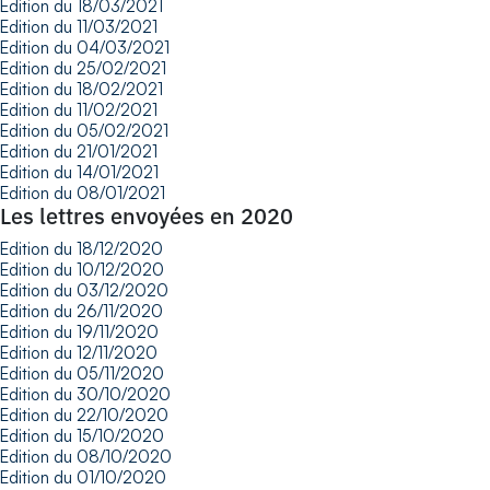
Edition du 18/03/2021
Edition du 11/03/2021
Edition du 04/03/2021
Edition du 25/02/2021
Edition du 18/02/2021
Edition du 11/02/2021
Edition du 05/02/2021
Edition du 21/01/2021
Edition du 14/01/2021
Edition du 08/01/2021
Les lettres envoyées en 2020
Edition du 18/12/2020
Edition du 10/12/2020
Edition du 03/12/2020
Edition du 26/11/2020
Edition du 19/11/2020
Edition du 12/11/2020
Edition du 05/11/2020
Edition du 30/10/2020
Edition du 22/10/2020
Edition du 15/10/2020
Edition du 08/10/2020
Edition du 01/10/2020