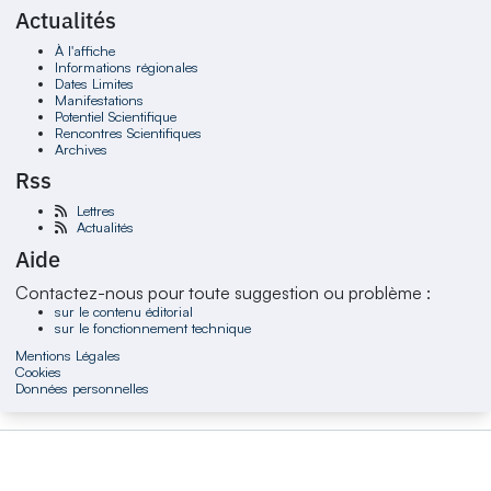
Actualités
À l'affiche
Informations régionales
Dates Limites
Manifestations
Potentiel Scientifique
Rencontres Scientifiques
Archives
Rss
Lettres
Actualités
Aide
Contactez-nous pour toute suggestion ou problème :
sur le contenu éditorial
sur le fonctionnement technique
Mentions Légales
Cookies
Données personnelles