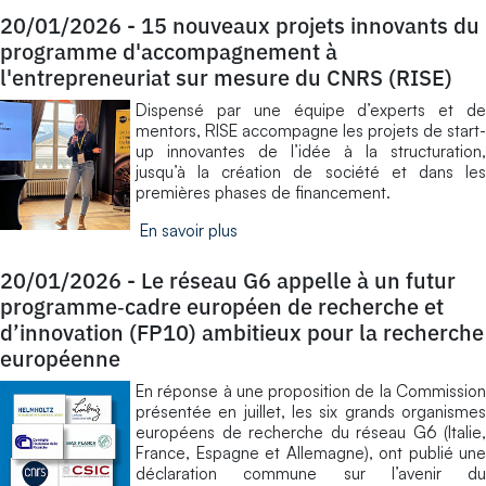
20/01/2026
-
15 nouveaux projets innovants du
programme d'accompagnement à
l'entrepreneuriat sur mesure du CNRS (RISE)
Dispensé par une équipe d’experts et de
mentors, RISE accompagne les projets de start-
up innovantes de l’idée à la structuration,
jusqu’à la création de société et dans les
premières phases de financement.
En savoir plus
20/01/2026
-
Le réseau G6 appelle à un futur
programme‑cadre européen de recherche et
d’innovation (FP10) ambitieux pour la recherche
européenne
En réponse à une proposition de la Commission
présentée en juillet, les six grands organismes
européens de recherche du réseau G6 (Italie,
France, Espagne et Allemagne), ont publié une
déclaration commune sur l’avenir du