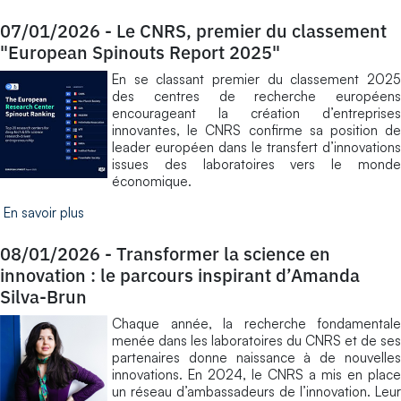
07/01/2026
-
Le CNRS, premier du classement
"European Spinouts Report 2025"
En se classant premier du classement 2025
des centres de recherche européens
encourageant la création d’entreprises
innovantes, le CNRS confirme sa position de
leader européen dans le transfert d’innovations
issues des laboratoires vers le monde
économique.
En savoir plus
08/01/2026
-
Transformer la science en
innovation : le parcours inspirant d’Amanda
Silva-Brun
Chaque année, la recherche fondamentale
menée dans les laboratoires du CNRS et de ses
partenaires donne naissance à de nouvelles
innovations. En 2024, le CNRS a mis en place
un réseau d’ambassadeurs de l’innovation. Leur