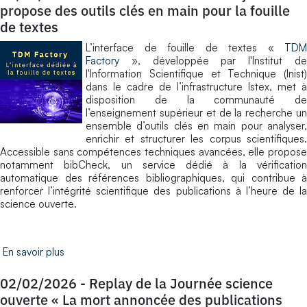
propose des outils clés en main pour la fouille
de textes
L’interface de fouille de textes «
TDM
Factory
», développée par l'Institut de
l'Information Scientifique et Technique (Inist)
dans le cadre de l’infrastructure Istex, met à
disposition de la communauté de
l’enseignement supérieur et de la recherche un
ensemble d’outils clés en main pour analyser,
enrichir et structurer les corpus scientifiques.
Accessible sans compétences techniques avancées, elle propose
notamment bibCheck, un service dédié à la vérification
automatique des références bibliographiques, qui contribue à
renforcer l’intégrité scientifique des publications à l’heure de la
science ouverte.
En savoir plus
02/02/2026
-
Replay de la Journée science
ouverte « La mort annoncée des publications