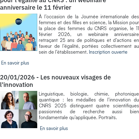
anniversaire le 11 février
À l’occasion de la Journée internationale des
femmes et des filles en science, la Mission pour
la place des femmes du CNRS organise, le 11
février 2026, un webinaire anniversaire
retraçant 25 ans de politiques et d’actions en
faveur de l’égalité, portées collectivement au
sein de l’établissement.
Inscription ouverte
En savoir plus
20/01/2026
-
Les nouveaux visages de
l'innovation
Linguistique, biologie, chimie, photonique
quantique : les médailles de l’innovation du
CNRS 2025 distinguent quatre scientifiques
passionnés de recherche aussi bien
fondamentale qu’appliquée. Portraits.
En savoir plus