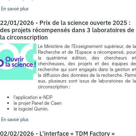
En savoir plus
22/01/2026
-
Prix de la science ouverte 2025 :
des projets récompensés dans 3 laboratoires de
la circonscription
Le Ministère de l'Enseignement supérieur, de la
Recherche et de l'Espace a récompensé, pour
la quatrième édition, des chercheurs et
chercheuses, des projets et des équipes de
recherche qui sont engagés dans la gestion et
la diffusion des données de la recherche. Parmi
eux, plusieurs sont issus de laboratoires de la
circonscription :
l'application e-NDP
le projet Panel de Caen
le logiciel Qumin.
En savoir plus
02/02/2026
-
L’interface « TDM Factory »