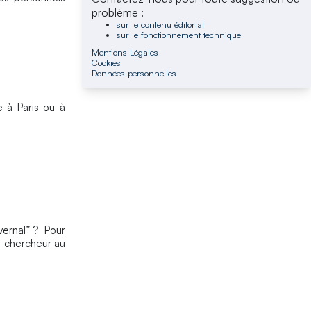
problème :
sur le contenu éditorial
sur le fonctionnement technique
Mentions Légales
Cookies
Données personnelles
 à Paris ou à
vernal” ? Pour
, chercheur au