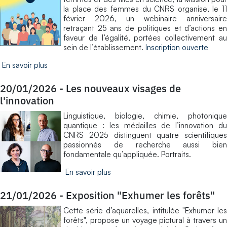
la place des femmes du CNRS organise, le 11
février 2026, un webinaire anniversaire
retraçant 25 ans de politiques et d’actions en
faveur de l’égalité, portées collectivement au
sein de l’établissement.
Inscription ouverte
En savoir plus
20/01/2026
-
Les nouveaux visages de
l'innovation
Linguistique, biologie, chimie, photonique
quantique : les médailles de l’innovation du
CNRS 2025 distinguent quatre scientifiques
passionnés de recherche aussi bien
fondamentale qu’appliquée. Portraits.
En savoir plus
21/01/2026
-
Exposition "Exhumer les forêts"
Cette série d’aquarelles, intitulée "Exhumer les
forêts", propose un voyage pictural à travers un