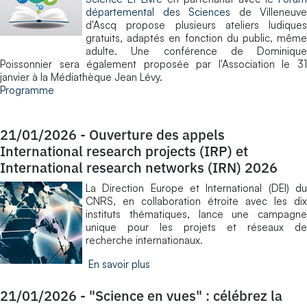
départemental des Sciences
de Villeneuve
d'Ascq propose plusieurs ateliers ludiques
gratuits, adaptés en fonction du public, même
adulte. Une conférence de Dominique
Poissonnier sera également proposée par l'Association le 31
janvier à la Médiathèque Jean Lévy.
Programme
21/01/2026
-
Ouverture des appels
International research projects (IRP) et
International research networks (IRN) 2026
La Direction Europe et International (DEI) du
CNRS, en collaboration étroite avec les dix
instituts thématiques, lance une campagne
unique pour les projets et réseaux de
recherche internationaux.
En savoir plus
21/01/2026
-
"Science en vues" : célébrez la