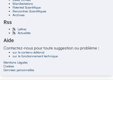
Manifestations
Potentiel Scientifique
Rencontres Scientifiques
Archives
Rss
Lettres
Actualités
Aide
Contactez-nous pour toute suggestion ou problème :
sur le contenu éditorial
sur le fonctionnement technique
Mentions Légales
Cookies
Données personnelles