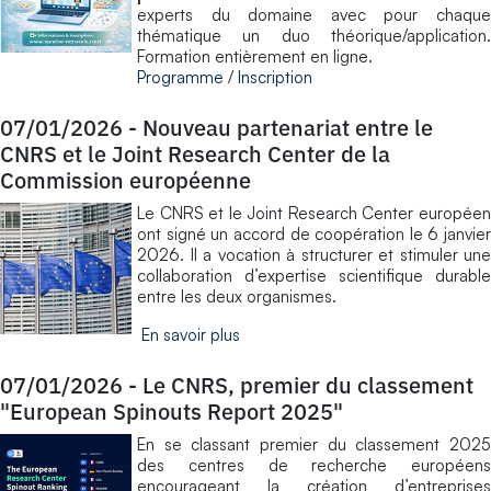
experts du domaine avec pour chaque
thématique un duo théorique/application.
Formation entièrement en ligne.
Programme
/
Inscription
07/01/2026
-
Nouveau partenariat entre le
CNRS et le Joint Research Center de la
Commission européenne
Le CNRS et le Joint Research Center européen
ont signé un accord de coopération le 6 janvier
2026. Il a vocation à structurer et stimuler une
collaboration d’expertise scientifique durable
entre les deux organismes.
En savoir plus
07/01/2026
-
Le CNRS, premier du classement
"European Spinouts Report 2025"
En se classant premier du classement 2025
des centres de recherche européens
encourageant la création d’entreprises