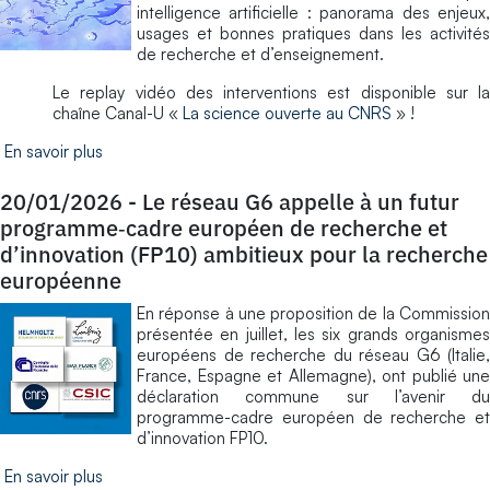
intelligence artificielle : panorama des enjeux,
usages et bonnes pratiques dans les activités
de recherche et d’enseignement.
Le replay vidéo des interventions est disponible sur la
chaîne Canal-U «
La science ouverte au CNRS
» !
En savoir plus
20/01/2026
-
Le réseau G6 appelle à un futur
programme‑cadre européen de recherche et
d’innovation (FP10) ambitieux pour la recherche
européenne
En réponse à une proposition de la Commission
présentée en juillet, les six grands organismes
européens de recherche du réseau G6 (Italie,
France, Espagne et Allemagne), ont publié une
déclaration commune sur l’avenir du
programme-cadre européen de recherche et
d’innovation FP10.
En savoir plus