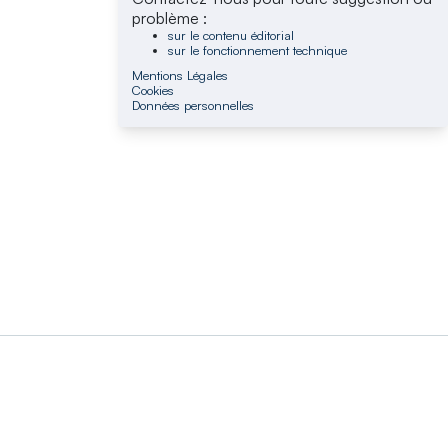
problème :
sur le contenu éditorial
sur le fonctionnement technique
Mentions Légales
Cookies
Données personnelles