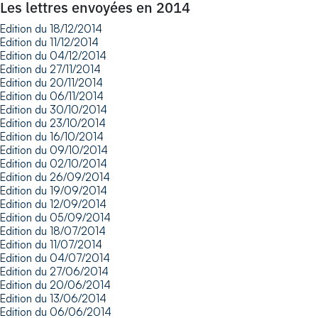
Les lettres envoyées en 2014
Edition du 18/12/2014
Edition du 11/12/2014
Edition du 04/12/2014
Edition du 27/11/2014
Edition du 20/11/2014
Edition du 06/11/2014
Edition du 30/10/2014
Edition du 23/10/2014
Edition du 16/10/2014
Edition du 09/10/2014
Edition du 02/10/2014
Edition du 26/09/2014
Edition du 19/09/2014
Edition du 12/09/2014
Edition du 05/09/2014
Edition du 18/07/2014
Edition du 11/07/2014
Edition du 04/07/2014
Edition du 27/06/2014
Edition du 20/06/2014
Edition du 13/06/2014
Edition du 06/06/2014