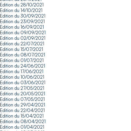
Edition du 28/10/2021
Edition du 14/10/2021
Edition du 30/09/2021
Edition du 23/09/2021
Edition du 16/09/2021
Edition du 09/09/2021
Edition du 02/09/2021
Edition du 22/07/2021
Edition du 15/07/2021
Edition du 08/07/2021
Edition du 01/07/2021
Edition du 24/06/2021
Edition du 17/06/2021
Edition du 10/06/2021
Edition du 03/06/2021
Edition du 27/05/2021
Edition du 20/05/2021
Edition du 07/05/2021
Edition du 29/04/2021
Edition du 22/04/2021
Edition du 15/04/2021
Edition du 08/04/2021
Edition du 01/04/2021