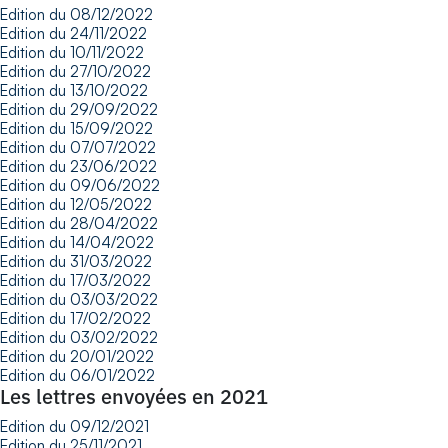
Edition du 08/12/2022
Edition du 24/11/2022
Edition du 10/11/2022
Edition du 27/10/2022
Edition du 13/10/2022
Edition du 29/09/2022
Edition du 15/09/2022
Edition du 07/07/2022
Edition du 23/06/2022
Edition du 09/06/2022
Edition du 12/05/2022
Edition du 28/04/2022
Edition du 14/04/2022
Edition du 31/03/2022
Edition du 17/03/2022
Edition du 03/03/2022
Edition du 17/02/2022
Edition du 03/02/2022
Edition du 20/01/2022
Edition du 06/01/2022
Les lettres envoyées en 2021
Edition du 09/12/2021
Edition du 25/11/2021