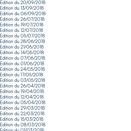
Edition du 20/09/2018
Edition du 13/09/2018
Edition du 06/09/2018
Edition du 26/07/2018
Edition du 19/07/2018
Edition du 12/07/2018
Edition du 05/07/2018
Edition du 28/06/2018
Edition du 21/06/2018
Edition du 14/06/2018
Edition du 07/06/2018
Edition du 01/06/2018
Edition du 24/05/2018
Edition du 17/05/2018
Edition du 03/05/2018
Edition du 26/04/2018
Edition du 19/04/2018
Edition du 12/04/2018
Edition du 05/04/2018
Edition du 29/03/2018
Edition du 22/03/2018
Edition du 15/03/2018
Edition du 08/03/2018
Edition du 01/03/2018