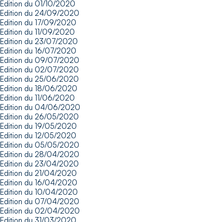
Edition du 01/10/2020
Edition du 24/09/2020
Edition du 17/09/2020
Edition du 11/09/2020
Edition du 23/07/2020
Edition du 16/07/2020
Edition du 09/07/2020
Edition du 02/07/2020
Edition du 25/06/2020
Edition du 18/06/2020
Edition du 11/06/2020
Edition du 04/06/2020
Edition du 26/05/2020
Edition du 19/05/2020
Edition du 12/05/2020
Edition du 05/05/2020
Edition du 28/04/2020
Edition du 23/04/2020
Edition du 21/04/2020
Edition du 16/04/2020
Edition du 10/04/2020
Edition du 07/04/2020
Edition du 02/04/2020
Edition du 31/03/2020