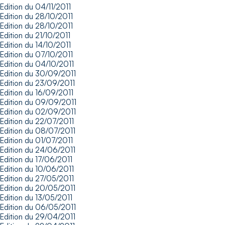
Edition du 04/11/2011
Edition du 28/10/2011
Edition du 28/10/2011
Edition du 21/10/2011
Edition du 14/10/2011
Edition du 07/10/2011
Edition du 04/10/2011
Edition du 30/09/2011
Edition du 23/09/2011
Edition du 16/09/2011
Edition du 09/09/2011
Edition du 02/09/2011
Edition du 22/07/2011
Edition du 08/07/2011
Edition du 01/07/2011
Edition du 24/06/2011
Edition du 17/06/2011
Edition du 10/06/2011
Edition du 27/05/2011
Edition du 20/05/2011
Edition du 13/05/2011
Edition du 06/05/2011
Edition du 29/04/2011