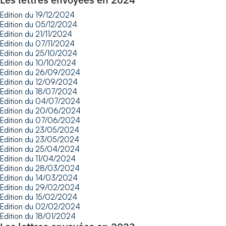
Edition du 19/12/2024
Edition du 05/12/2024
Edition du 21/11/2024
Edition du 07/11/2024
Edition du 25/10/2024
Edition du 10/10/2024
Edition du 26/09/2024
Edition du 12/09/2024
Edition du 18/07/2024
Edition du 04/07/2024
Edition du 20/06/2024
Edition du 07/06/2024
Edition du 23/05/2024
Edition du 23/05/2024
Edition du 25/04/2024
Edition du 11/04/2024
Edition du 28/03/2024
Edition du 14/03/2024
Edition du 29/02/2024
Edition du 15/02/2024
Edition du 02/02/2024
Edition du 18/01/2024