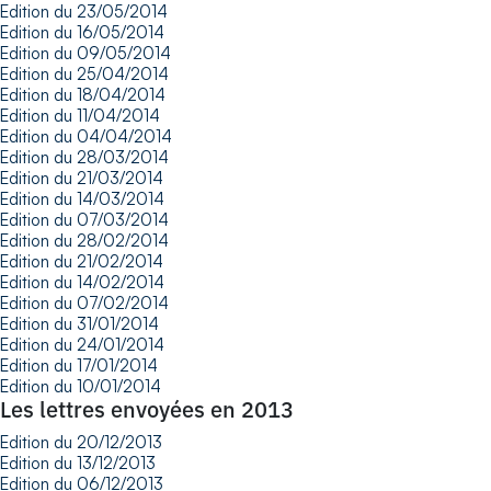
Edition du 23/05/2014
Edition du 16/05/2014
Edition du 09/05/2014
Edition du 25/04/2014
Edition du 18/04/2014
Edition du 11/04/2014
Edition du 04/04/2014
Edition du 28/03/2014
Edition du 21/03/2014
Edition du 14/03/2014
Edition du 07/03/2014
Edition du 28/02/2014
Edition du 21/02/2014
Edition du 14/02/2014
Edition du 07/02/2014
Edition du 31/01/2014
Edition du 24/01/2014
Edition du 17/01/2014
Edition du 10/01/2014
Les lettres envoyées en 2013
Edition du 20/12/2013
Edition du 13/12/2013
Edition du 06/12/2013