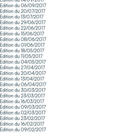
Edition du 06/09/2017
Edition du 20/07/2017
Edition du 13/07/2017
Edition du 29/06/2017
Edition du 22/06/2017
Edition du 15/06/2017
Edition du 08/06/2017
Edition du 01/06/2017
Edition du 18/05/2017
Edition du 11/05/2017
Edition du 04/05/2017
Edition du 27/04/2017
Edition du 20/04/2017
Edition du 13/04/2017
Edition du 06/04/2017
Edition du 30/03/2017
Edition du 23/03/2017
Edition du 16/03/2017
Edition du 09/03/2017
Edition du 02/03/2017
Edition du 23/02/2017
Edition du 16/02/2017
Edition du 09/02/2017