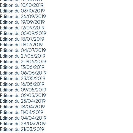
Edition du 10/10/2019
Edition du 03/10/2019
Edition du 26/09/2019
Edition du 19/09/2019
Edition du 12/09/2019
Edition du 05/09/2019
Edition du 18/07/2019
Edition du 11/07/2019
Edition du 04/07/2019
Edition du 27/06/2019
Edition du 20/06/2019
Edition du 13/06/2019
Edition du 06/06/2019
Edition du 23/05/2019
Edition du 16/05/2019
Edition du 09/05/2019
Edition du 02/05/2019
Edition du 25/04/2019
Edition du 18/04/2019
Edition du 11/04/2019
Edition du 04/04/2019
Edition du 28/03/2019
Edition du 21/03/2019