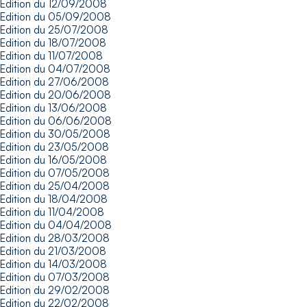
Edition du 12/09/2008
Edition du 05/09/2008
Edition du 25/07/2008
Edition du 18/07/2008
Edition du 11/07/2008
Edition du 04/07/2008
Edition du 27/06/2008
Edition du 20/06/2008
Edition du 13/06/2008
Edition du 06/06/2008
Edition du 30/05/2008
Edition du 23/05/2008
Edition du 16/05/2008
Edition du 07/05/2008
Edition du 25/04/2008
Edition du 18/04/2008
Edition du 11/04/2008
Edition du 04/04/2008
Edition du 28/03/2008
Edition du 21/03/2008
Edition du 14/03/2008
Edition du 07/03/2008
Edition du 29/02/2008
Edition du 22/02/2008