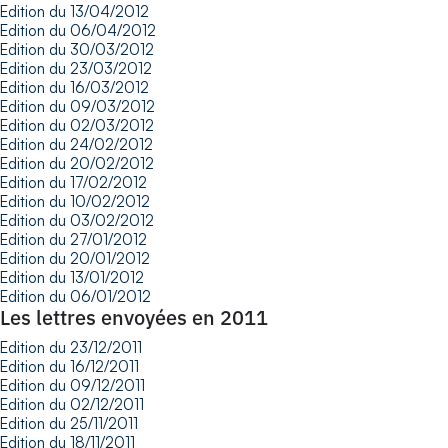
Edition du 13/04/2012
Edition du 06/04/2012
Edition du 30/03/2012
Edition du 23/03/2012
Edition du 16/03/2012
Edition du 09/03/2012
Edition du 02/03/2012
Edition du 24/02/2012
Edition du 20/02/2012
Edition du 17/02/2012
Edition du 10/02/2012
Edition du 03/02/2012
Edition du 27/01/2012
Edition du 20/01/2012
Edition du 13/01/2012
Edition du 06/01/2012
Les lettres envoyées en 2011
Edition du 23/12/2011
Edition du 16/12/2011
Edition du 09/12/2011
Edition du 02/12/2011
Edition du 25/11/2011
Edition du 18/11/2011