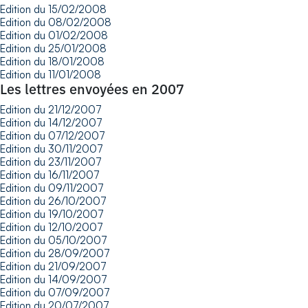
Edition du 15/02/2008
Edition du 08/02/2008
Edition du 01/02/2008
Edition du 25/01/2008
Edition du 18/01/2008
Edition du 11/01/2008
Les lettres envoyées en 2007
Edition du 21/12/2007
Edition du 14/12/2007
Edition du 07/12/2007
Edition du 30/11/2007
Edition du 23/11/2007
Edition du 16/11/2007
Edition du 09/11/2007
Edition du 26/10/2007
Edition du 19/10/2007
Edition du 12/10/2007
Edition du 05/10/2007
Edition du 28/09/2007
Edition du 21/09/2007
Edition du 14/09/2007
Edition du 07/09/2007
Edition du 20/07/2007