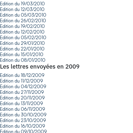
Edition du 19/03/2010
Edition du 12/03/2010
Edition du 05/03/2010
Edition du 26/02/2010
Edition du 19/02/2010
Edition du 12/02/2010
Edition du 05/02/2010
Edition du 29/01/2010
Edition du 22/01/2010
Edition du 15/01/2010
Edition du 08/01/2010
Les lettres envoyées en 2009
Edition du 18/12/2009
Edition du 11/12/2009
Edition du 04/12/2009
Edition du 27/11/2009
Edition du 20/11/2009
Edition du 13/11/2009
Edition du 06/11/2009
Edition du 30/10/2009
Edition du 23/10/2009
Edition du 16/10/2009
Edition du 09/10/2009