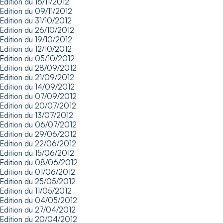
Edition du 16/11/2012
Edition du 09/11/2012
Edition du 31/10/2012
Edition du 26/10/2012
Edition du 19/10/2012
Edition du 12/10/2012
Edition du 05/10/2012
Edition du 28/09/2012
Edition du 21/09/2012
Edition du 14/09/2012
Edition du 07/09/2012
Edition du 20/07/2012
Edition du 13/07/2012
Edition du 06/07/2012
Edition du 29/06/2012
Edition du 22/06/2012
Edition du 15/06/2012
Edition du 08/06/2012
Edition du 01/06/2012
Edition du 25/05/2012
Edition du 11/05/2012
Edition du 04/05/2012
Edition du 27/04/2012
Edition du 20/04/2012