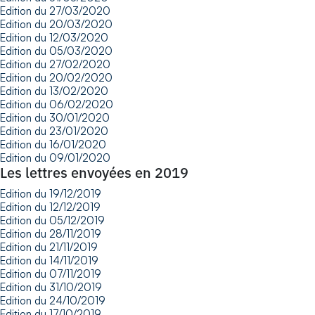
Edition du 27/03/2020
Edition du 20/03/2020
Edition du 12/03/2020
Edition du 05/03/2020
Edition du 27/02/2020
Edition du 20/02/2020
Edition du 13/02/2020
Edition du 06/02/2020
Edition du 30/01/2020
Edition du 23/01/2020
Edition du 16/01/2020
Edition du 09/01/2020
Les lettres envoyées en 2019
Edition du 19/12/2019
Edition du 12/12/2019
Edition du 05/12/2019
Edition du 28/11/2019
Edition du 21/11/2019
Edition du 14/11/2019
Edition du 07/11/2019
Edition du 31/10/2019
Edition du 24/10/2019
Edition du 17/10/2019