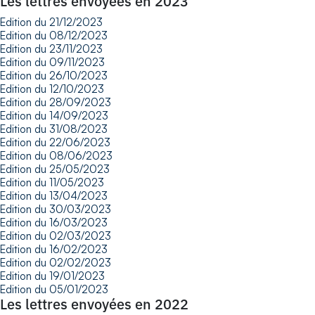
Les lettres envoyées en 2023
Edition du 21/12/2023
Edition du 08/12/2023
Edition du 23/11/2023
Edition du 09/11/2023
Edition du 26/10/2023
Edition du 12/10/2023
Edition du 28/09/2023
Edition du 14/09/2023
Edition du 31/08/2023
Edition du 22/06/2023
Edition du 08/06/2023
Edition du 25/05/2023
Edition du 11/05/2023
Edition du 13/04/2023
Edition du 30/03/2023
Edition du 16/03/2023
Edition du 02/03/2023
Edition du 16/02/2023
Edition du 02/02/2023
Edition du 19/01/2023
Edition du 05/01/2023
Les lettres envoyées en 2022