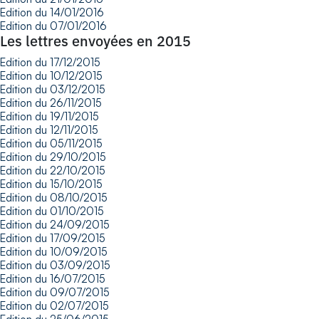
Edition du 14/01/2016
Edition du 07/01/2016
Les lettres envoyées en 2015
Edition du 17/12/2015
Edition du 10/12/2015
Edition du 03/12/2015
Edition du 26/11/2015
Edition du 19/11/2015
Edition du 12/11/2015
Edition du 05/11/2015
Edition du 29/10/2015
Edition du 22/10/2015
Edition du 15/10/2015
Edition du 08/10/2015
Edition du 01/10/2015
Edition du 24/09/2015
Edition du 17/09/2015
Edition du 10/09/2015
Edition du 03/09/2015
Edition du 16/07/2015
Edition du 09/07/2015
Edition du 02/07/2015