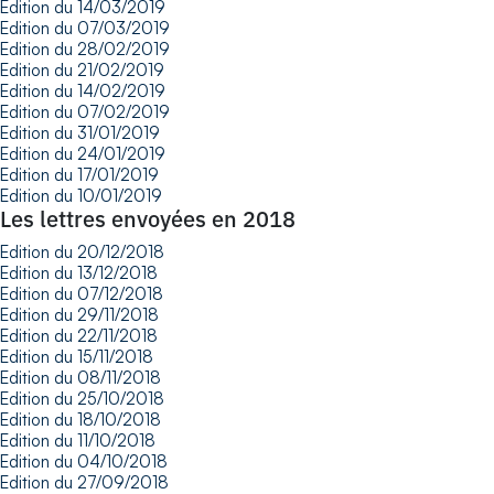
Edition du 14/03/2019
Edition du 07/03/2019
Edition du 28/02/2019
Edition du 21/02/2019
Edition du 14/02/2019
Edition du 07/02/2019
Edition du 31/01/2019
Edition du 24/01/2019
Edition du 17/01/2019
Edition du 10/01/2019
Les lettres envoyées en 2018
Edition du 20/12/2018
Edition du 13/12/2018
Edition du 07/12/2018
Edition du 29/11/2018
Edition du 22/11/2018
Edition du 15/11/2018
Edition du 08/11/2018
Edition du 25/10/2018
Edition du 18/10/2018
Edition du 11/10/2018
Edition du 04/10/2018
Edition du 27/09/2018