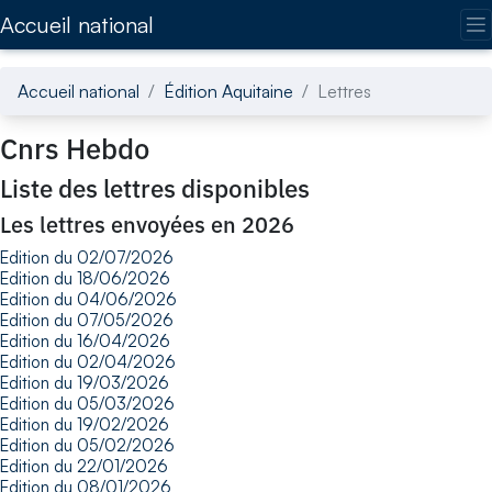
Accédez directement au contenu de la page
Accueil national
Accueil national
Édition Aquitaine
Lettres
Cnrs Hebdo
Liste des lettres disponibles
Les lettres envoyées en 2026
Edition du 02/07/2026
Edition du 18/06/2026
Edition du 04/06/2026
Edition du 07/05/2026
Edition du 16/04/2026
Edition du 02/04/2026
Edition du 19/03/2026
Edition du 05/03/2026
Edition du 19/02/2026
Edition du 05/02/2026
Edition du 22/01/2026
Edition du 08/01/2026