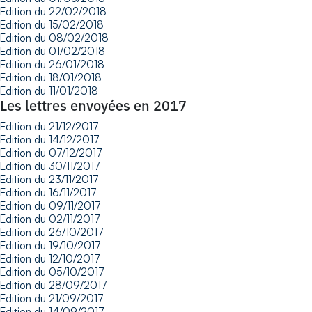
Edition du 22/02/2018
Edition du 15/02/2018
Edition du 08/02/2018
Edition du 01/02/2018
Edition du 26/01/2018
Edition du 18/01/2018
Edition du 11/01/2018
Les lettres envoyées en 2017
Edition du 21/12/2017
Edition du 14/12/2017
Edition du 07/12/2017
Edition du 30/11/2017
Edition du 23/11/2017
Edition du 16/11/2017
Edition du 09/11/2017
Edition du 02/11/2017
Edition du 26/10/2017
Edition du 19/10/2017
Edition du 12/10/2017
Edition du 05/10/2017
Edition du 28/09/2017
Edition du 21/09/2017
Edition du 14/09/2017