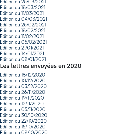
Edition du 25/03/2021
Edition du 18/03/2021
Edition du 11/03/2021
Edition du 04/03/2021
Edition du 25/02/2021
Edition du 18/02/2021
Edition du 11/02/2021
Edition du 05/02/2021
Edition du 21/01/2021
Edition du 14/01/2021
Edition du 08/01/2021
Les lettres envoyées en 2020
Edition du 18/12/2020
Edition du 10/12/2020
Edition du 03/12/2020
Edition du 26/11/2020
Edition du 19/11/2020
Edition du 12/11/2020
Edition du 05/11/2020
Edition du 30/10/2020
Edition du 22/10/2020
Edition du 15/10/2020
Edition du 08/10/2020