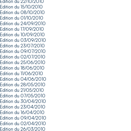
Edition du 22/10/2010
Edition du 15/10/2010
Edition du 08/10/2010
Edition du 01/10/2010
Edition du 24/09/2010
Edition du 17/09/2010
Edition du 10/09/2010
Edition du 03/09/2010
Edition du 23/07/2010
Edition du 09/07/2010
Edition du 02/07/2010
Edition du 25/06/2010
Edition du 18/06/2010
Edition du 11/06/2010
Edition du 04/06/2010
Edition du 28/05/2010
Edition du 21/05/2010
Edition du 07/05/2010
Edition du 30/04/2010
Edition du 23/04/2010
Edition du 16/04/2010
Edition du 09/04/2010
Edition du 02/04/2010
Edition du 26/03/2010