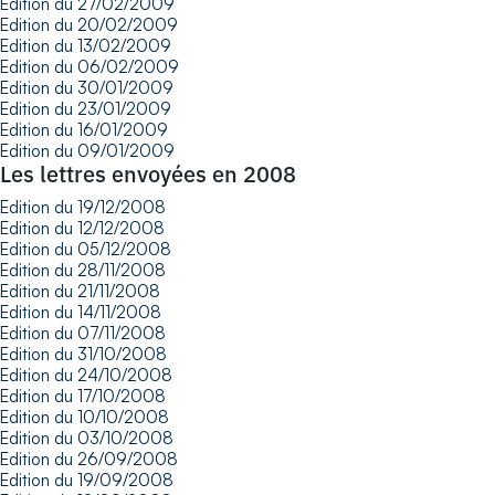
Edition du 27/02/2009
Edition du 20/02/2009
Edition du 13/02/2009
Edition du 06/02/2009
Edition du 30/01/2009
Edition du 23/01/2009
Edition du 16/01/2009
Edition du 09/01/2009
Les lettres envoyées en 2008
Edition du 19/12/2008
Edition du 12/12/2008
Edition du 05/12/2008
Edition du 28/11/2008
Edition du 21/11/2008
Edition du 14/11/2008
Edition du 07/11/2008
Edition du 31/10/2008
Edition du 24/10/2008
Edition du 17/10/2008
Edition du 10/10/2008
Edition du 03/10/2008
Edition du 26/09/2008
Edition du 19/09/2008