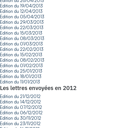
Edition du 26/04/2013
Edition du 19/04/2013
Edition du 12/04/2013
Edition du 05/04/2013
Edition du 29/03/2013
Edition du 22/03/2013
Edition du 15/03/2013
Edition du 08/03/2013
Edition du 01/03/2013
Edition du 22/02/2013
Edition du 15/02/2013
Edition du 08/02/2013
Edition du 01/02/2013
Edition du 25/01/2013
Edition du 18/01/2013
Edition du 11/01/2013
Les lettres envoyées en 2012
Edition du 21/12/2012
Edition du 14/12/2012
Edition du 07/12/2012
Edition du 06/12/2012
Edition du 30/11/2012
Edition du 23/11/2012