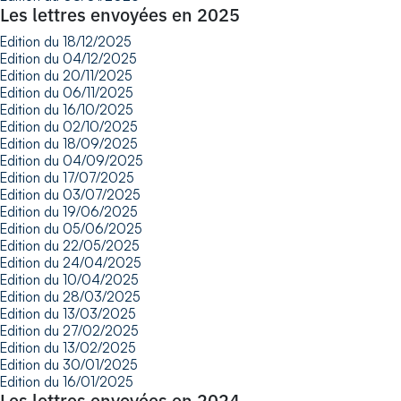
Les lettres envoyées en 2025
Edition du 18/12/2025
Edition du 04/12/2025
Edition du 20/11/2025
Edition du 06/11/2025
Edition du 16/10/2025
Edition du 02/10/2025
Edition du 18/09/2025
Edition du 04/09/2025
Edition du 17/07/2025
Edition du 03/07/2025
Edition du 19/06/2025
Edition du 05/06/2025
Edition du 22/05/2025
Edition du 24/04/2025
Edition du 10/04/2025
Edition du 28/03/2025
Edition du 13/03/2025
Edition du 27/02/2025
Edition du 13/02/2025
Edition du 30/01/2025
Edition du 16/01/2025
Les lettres envoyées en 2024