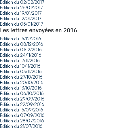
Edition du 02/02/2017
Edition du 26/01/2017
Edition du 19/01/2017
Edition du 12/01/2017
Edition du 05/01/2017
Les lettres envoyées en 2016
Edition du 15/12/2016
Edition du 08/12/2016
Edition du 01/12/2016
Edition du 24/11/2016
Edition du 17/11/2016
Edition du 10/11/2016
Edition du 03/11/2016
Edition du 27/10/2016
Edition du 20/10/2016
Edition du 13/10/2016
Edition du 06/10/2016
Edition du 29/09/2016
Edition du 22/09/2016
Edition du 15/09/2016
Edition du 07/09/2016
Edition du 28/07/2016
Edition du 21/07/2016