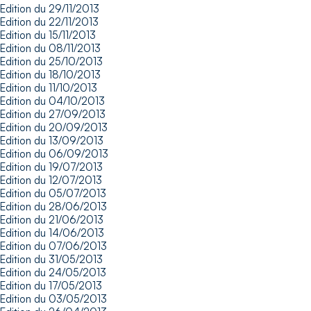
Edition du 29/11/2013
Edition du 22/11/2013
Edition du 15/11/2013
Edition du 08/11/2013
Edition du 25/10/2013
Edition du 18/10/2013
Edition du 11/10/2013
Edition du 04/10/2013
Edition du 27/09/2013
Edition du 20/09/2013
Edition du 13/09/2013
Edition du 06/09/2013
Edition du 19/07/2013
Edition du 12/07/2013
Edition du 05/07/2013
Edition du 28/06/2013
Edition du 21/06/2013
Edition du 14/06/2013
Edition du 07/06/2013
Edition du 31/05/2013
Edition du 24/05/2013
Edition du 17/05/2013
Edition du 03/05/2013