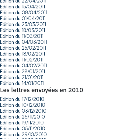
Edition du 22/04/2011
Edition du 15/04/2011
Edition du 08/04/2011
Edition du 01/04/2011
Edition du 25/03/2011
Edition du 18/03/2011
Edition du 11/03/2011
Edition du 04/03/2011
Edition du 25/02/2011
Edition du 18/02/2011
Edition du 11/02/2011
Edition du 04/02/2011
Edition du 28/01/2011
Edition du 21/01/2011
Edition du 14/01/2011
Les lettres envoyées en 2010
Edition du 17/12/2010
Edition du 10/12/2010
Edition du 03/12/2010
Edition du 26/11/2010
Edition du 19/11/2010
Edition du 05/11/2010
Edition du 29/10/2010