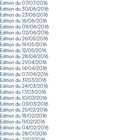
Edition du 07/07/2016
Edition du 30/06/2016
Edition du 23/06/2016
Edition du 16/06/2016
Edition du 09/06/2016
Edition du 02/06/2016
Edition du 26/05/2016
Edition du 19/05/2016
Edition du 12/05/2016
Edition du 28/04/2016
Edition du 21/04/2016
Edition du 14/04/2016
Edition du 07/04/2016
Edition du 31/03/2016
Edition du 24/03/2016
Edition du 17/03/2016
Edition du 10/03/2016
Edition du 03/03/2016
Edition du 25/02/2016
Edition du 18/02/2016
Edition du 11/02/2016
Edition du 04/02/2016
Edition du 28/01/2016
Edition du 21/01/2016