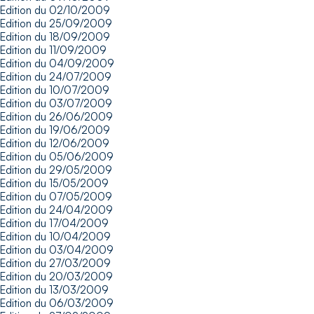
Edition du 02/10/2009
Edition du 25/09/2009
Edition du 18/09/2009
Edition du 11/09/2009
Edition du 04/09/2009
Edition du 24/07/2009
Edition du 10/07/2009
Edition du 03/07/2009
Edition du 26/06/2009
Edition du 19/06/2009
Edition du 12/06/2009
Edition du 05/06/2009
Edition du 29/05/2009
Edition du 15/05/2009
Edition du 07/05/2009
Edition du 24/04/2009
Edition du 17/04/2009
Edition du 10/04/2009
Edition du 03/04/2009
Edition du 27/03/2009
Edition du 20/03/2009
Edition du 13/03/2009
Edition du 06/03/2009