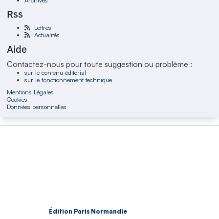
Rss
Lettres
Actualités
Aide
Contactez-nous pour toute suggestion ou problème :
sur le contenu éditorial
sur le fonctionnement technique
Mentions Légales
Cookies
Données personnelles
Édition Paris Normandie