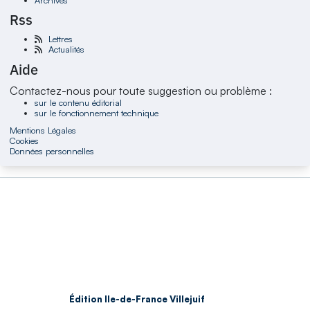
Rss
Lettres
Actualités
Aide
Contactez-nous pour toute suggestion ou problème :
sur le contenu éditorial
sur le fonctionnement technique
Mentions Légales
Cookies
Données personnelles
Édition Ile-de-France Villejuif