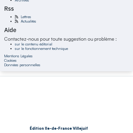
Rss
Lettres
Actualités
Aide
Contactez-nous pour toute suggestion ou problème :
sur le contenu éditorial
sur le fonctionnement technique
Mentions Légales
Cookies
Données personnelles
Édition Ile-de-France Villejuif